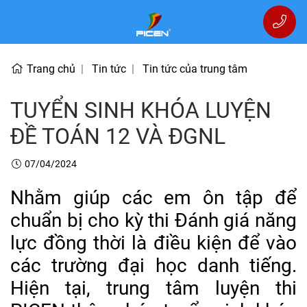
Trang chủ
Tin tức
Tin tức của trung tâm
TUYỂN SINH KHÓA LUYỆN
ĐỀ TOÁN 12 VÀ ĐGNL
07/04/2024
Nhằm giúp các em ôn tập để
chuẩn bị cho kỳ thi Đánh giá năng
lực đồng thời là điều kiện để vào
các trường đại học danh tiếng.
Hiện tại, trung tâm luyện thi