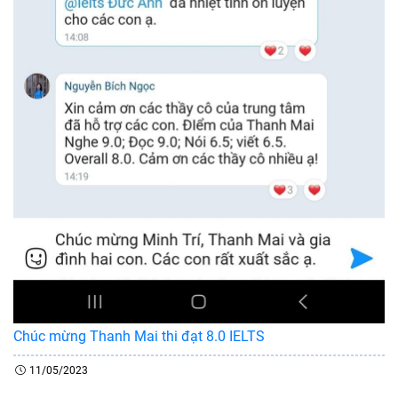
Chúc mừng Thanh Mai thi đạt 8.0 IELTS
11/05/2023