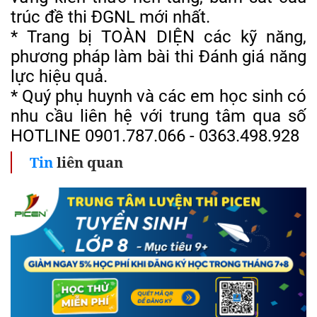
trúc đề thi ĐGNL mới nhất.
* Trang bị TOÀN DIỆN các kỹ năng,
phương pháp làm bài thi Đánh giá năng
lực hiệu quả.
* Quý phụ huynh và các em học sinh có
nhu cầu liên hệ với trung tâm qua số
HOTLINE 0901.787.066 - 0363.498.928
Tin
liên quan