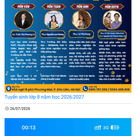
Tuyển sinh lớp 8 năm học 2026-2027
26/07/2026