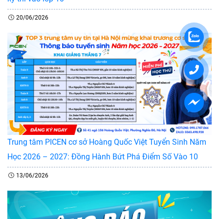
20/06/2026
Trung tâm PICEN cơ sở Hoàng Quốc Việt Tuyển Sinh Năm
Học 2026 – 2027: Đồng Hành Bứt Phá Điểm Số Vào 10
13/06/2026