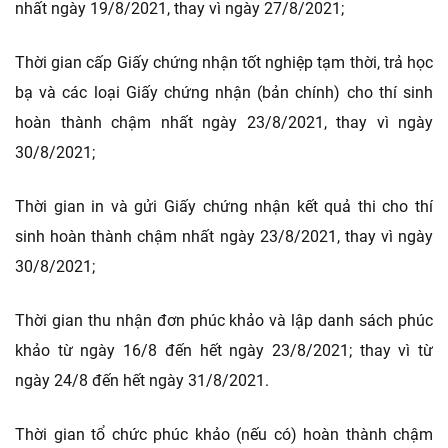
nhất ngày 19/8/2021, thay vì ngày 27/8/2021;
Thời gian cấp Giấy chứng nhận tốt nghiệp tạm thời, trả học
bạ và các loại Giấy chứng nhận (bản chính) cho thí sinh
hoàn thành chậm nhất ngày 23/8/2021, thay vì ngày
30/8/2021;
Thời gian in và gửi Giấy chứng nhận kết quả thi cho thí
sinh hoàn thành chậm nhất ngày 23/8/2021, thay vì ngày
30/8/2021;
Thời gian thu nhận đơn phúc khảo và lập danh sách phúc
khảo từ ngày 16/8 đến hết ngày 23/8/2021; thay vì từ
ngày 24/8 đến hết ngày 31/8/2021.
Thời gian tổ chức phúc khảo (nếu có) hoàn thành chậm