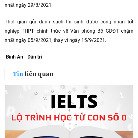
nhất ngày 29/8/2021.
Thời gian gửi danh sách thí sinh được công nhận tốt
nghiệp THPT chính thức về Văn phòng Bộ GDĐT chậm
nhất ngày 05/9/2021, thay vì ngày 15/9/2021.
Bình An - Dân trí
Tin
liên quan