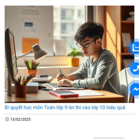
Bí quyết học môn Toán lớp 9 ôn thi vào lớp 10 hiệu quả
15/02/2025