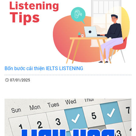
Bốn bước cải thiện IELTS LISTENING
07/01/2025