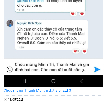
Chúc mừng Thanh Mai thi đạt 8.0 IELTS
11/05/2023