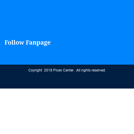
Follow Fanpage
Coyright 2018 Picen Center . All rights reserved.