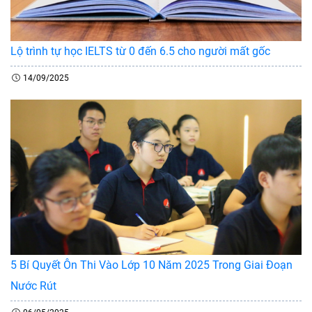
Lộ trình tự học IELTS từ 0 đến 6.5 cho người mất gốc
14/09/2025
5 Bí Quyết Ôn Thi Vào Lớp 10 Năm 2025 Trong Giai Đoạn
Nước Rút