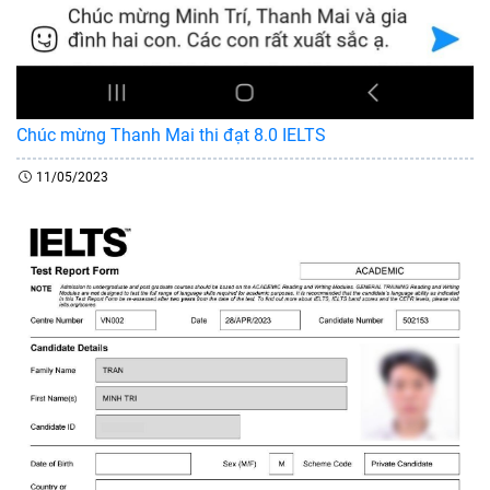
Chúc mừng Thanh Mai thi đạt 8.0 IELTS
11/05/2023