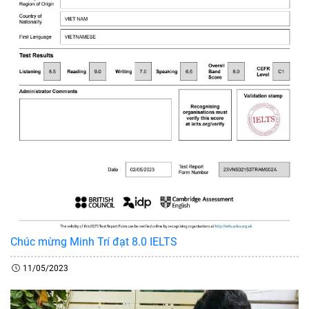
Chúc mừng Minh Trí đạt 8.0 IELTS
11/05/2023