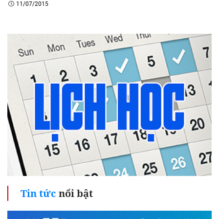
11/07/2015
Tin tức
nổi bật