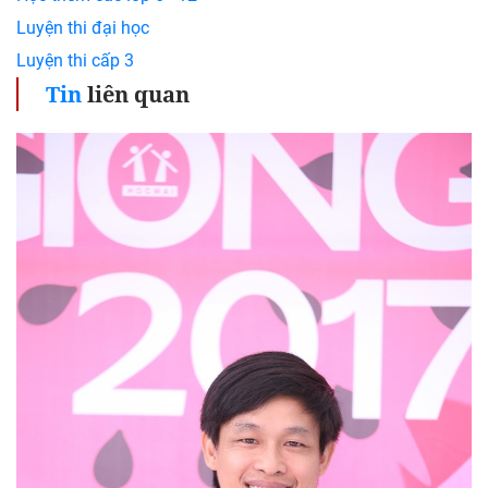
Luyện thi đại học
Luyện thi cấp 3
Tin
liên quan