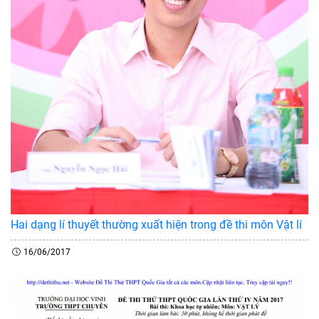
Hai dạng lí thuyết thường xuất hiện trong đề thi môn Vật lí
16/06/2017