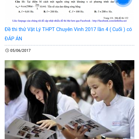
Đề thi thử Vật Lý THPT Chuyên Vinh 2017 lần 4 ( Cuối ) có
ĐÁP ÁN
05/06/2017