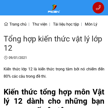
Trang chủ
Thư viện
Tài liệu học tập
Môn Lý
Tổng hợp kiến thức vật lý lớp
12
09/01/2021
Kiến thức lớp 12 là kiến thức trọng tâm bởi nó chiếm đến
80% các câu trong đề thi.
Kiến thức tổng hợp môn Vật
lý 12 dành cho những bạn