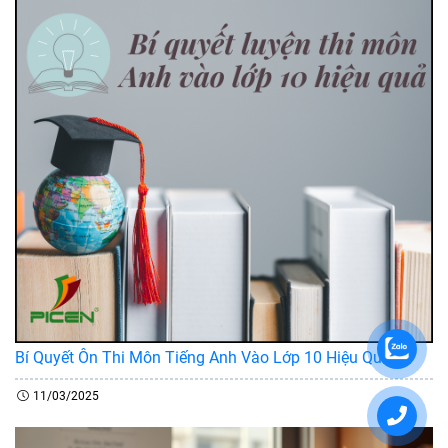
Bí Quyết Ôn Thi Môn Tiếng Anh Vào Lớp 10 Hiệu Quả
11/03/2025