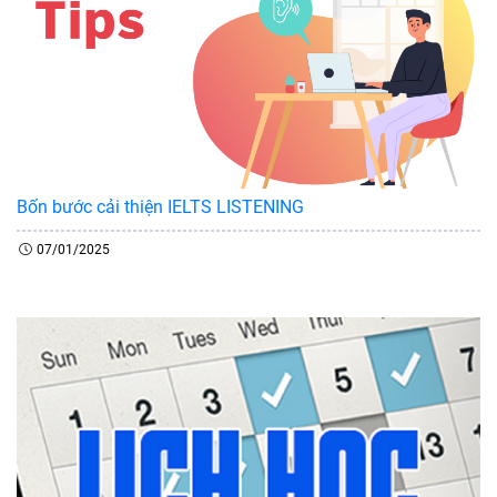
Bốn bước cải thiện IELTS LISTENING
07/01/2025