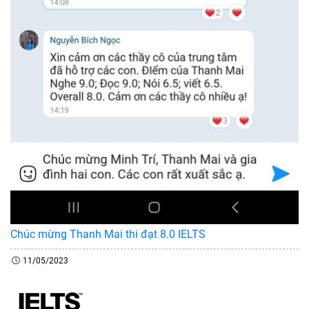
Chúc mừng Thanh Mai thi đạt 8.0 IELTS
11/05/2023