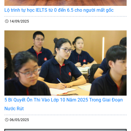
Lộ trình tự học IELTS từ 0 đến 6.5 cho người mất gốc
14/09/2025
5 Bí Quyết Ôn Thi Vào Lớp 10 Năm 2025 Trong Giai Đoạn
Nước Rút
06/05/2025