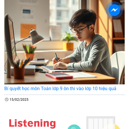
Bí quyết học môn Toán lớp 9 ôn thi vào lớp 10 hiệu quả
15/02/2025