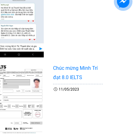
Chúc mừng Minh Trí
đạt 8.0 IELTS
11/05/2023