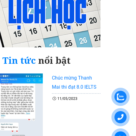
Tin tức
nổi bật
Chúc mừng Thanh
Mai thi đạt 8.0 IELTS
11/05/2023