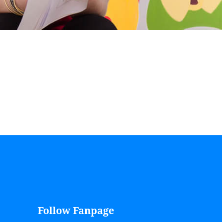
Follow Fanpage