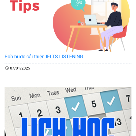
Bốn bước cải thiện IELTS LISTENING
07/01/2025