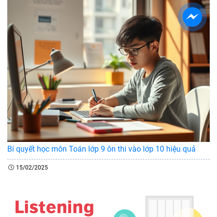
Bí quyết học môn Toán lớp 9 ôn thi vào lớp 10 hiệu quả
15/02/2025