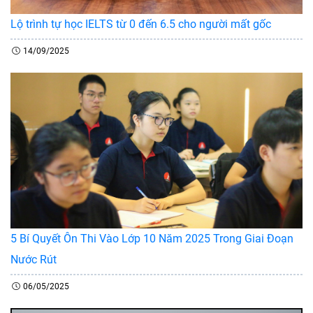
Lộ trình tự học IELTS từ 0 đến 6.5 cho người mất gốc
14/09/2025
5 Bí Quyết Ôn Thi Vào Lớp 10 Năm 2025 Trong Giai Đoạn
Nước Rút
06/05/2025