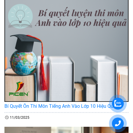
Bí Quyết Ôn Thi Môn Tiếng Anh Vào Lớp 10 Hiệu Quả
11/03/2025