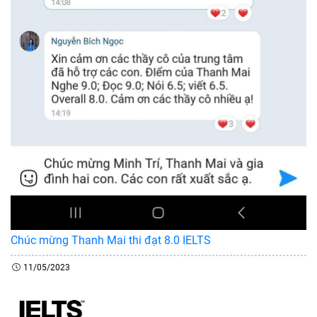
Chúc mừng Thanh Mai thi đạt 8.0 IELTS
11/05/2023