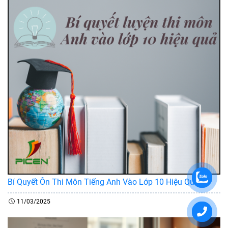
Bí Quyết Ôn Thi Môn Tiếng Anh Vào Lớp 10 Hiệu Quả
11/03/2025