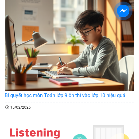
Bí quyết học môn Toán lớp 9 ôn thi vào lớp 10 hiệu quả
15/02/2025