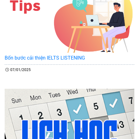
Bốn bước cải thiện IELTS LISTENING
07/01/2025