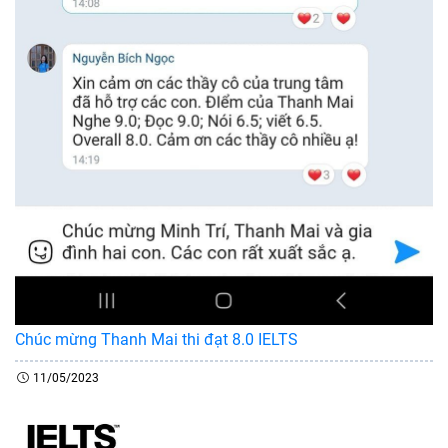
Chúc mừng Thanh Mai thi đạt 8.0 IELTS
11/05/2023