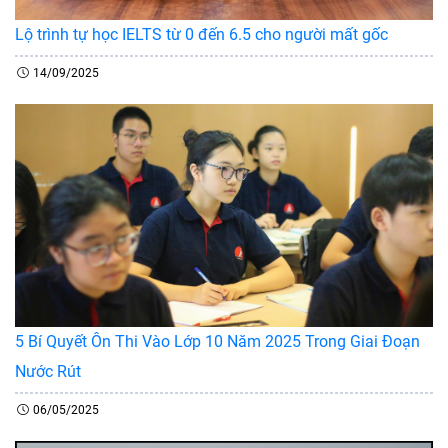
Lộ trình tự học IELTS từ 0 đến 6.5 cho người mất gốc
14/09/2025
5 Bí Quyết Ôn Thi Vào Lớp 10 Năm 2025 Trong Giai Đoạn
Nước Rút
06/05/2025