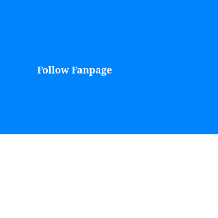
Follow Fanpage