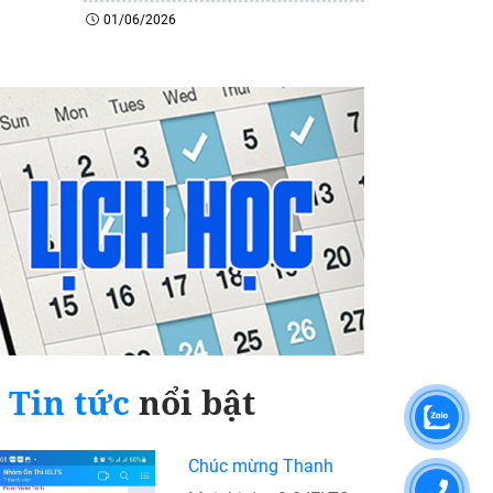
01/06/2026
Tin tức
nổi bật
Chúc mừng Thanh