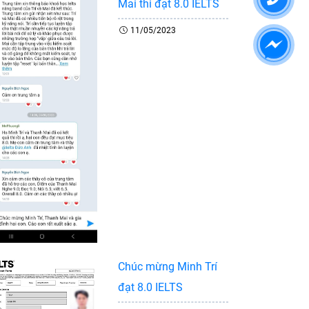
Mai thi đạt 8.0 IELTS
11/05/2023
Chúc mừng Minh Trí
đạt 8.0 IELTS