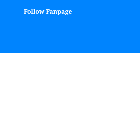
Follow Fanpage