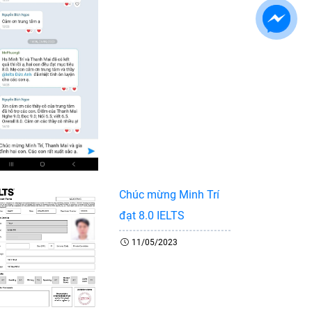
Chúc mừng Minh Trí
đạt 8.0 IELTS
11/05/2023