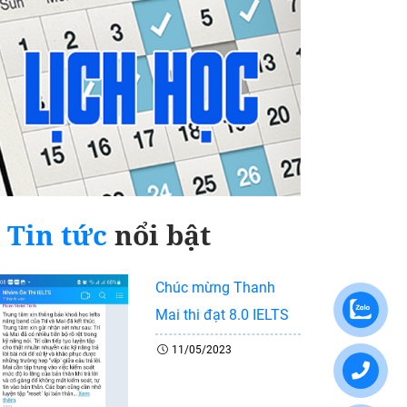
Tin tức
nổi bật
Chúc mừng Thanh
Mai thi đạt 8.0 IELTS
11/05/2023