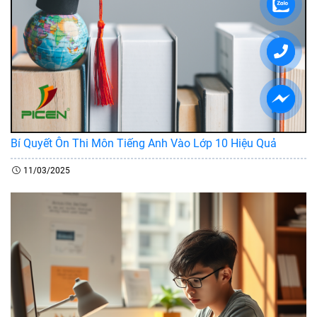
Bí Quyết Ôn Thi Môn Tiếng Anh Vào Lớp 10 Hiệu Quả
11/03/2025