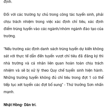
định.
Đối với các trường tự chủ trong công tác tuyển sinh, phải
chịu trách nhiệm trong việc xác định chỉ tiêu, xác định
điểm trúng tuyển vào các ngành/nhóm ngành đào tạo của
trường.
"Nếu trường xác định danh sách trúng tuyển dự kiến không
sát với thực tế dẫn đến tuyển vượt chỉ tiêu đã đăng ký thì
nhà trường và cá nhân liên quan hoàn toàn chịu trách
nhiệm và sẽ bị xử lý theo Quy chế tuyển sinh hiện hành.
Những trường tuyển không đủ chỉ tiêu trong đợt 1 có thể
tiếp tục xét tuyển các đợt bổ sung" - Thứ trưởng Sơn nhấn
mạnh.
Nhật Hồng- Dân trí.