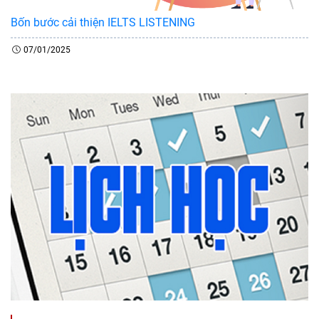
Bốn bước cải thiện IELTS LISTENING
07/01/2025