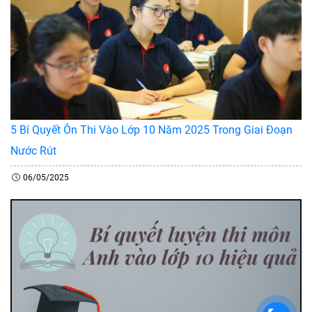
5 Bí Quyết Ôn Thi Vào Lớp 10 Năm 2025 Trong Giai Đoạn
Nước Rút
06/05/2025