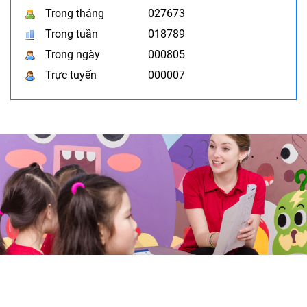
Trong tháng
027673
Trong tuần
018789
Trong ngày
000805
Trực tuyến
000007