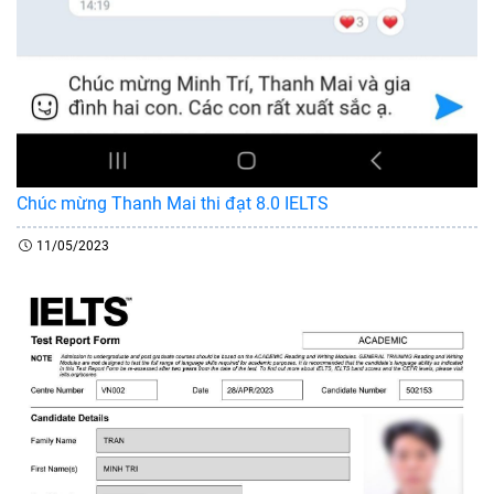
Chúc mừng Thanh Mai thi đạt 8.0 IELTS
11/05/2023