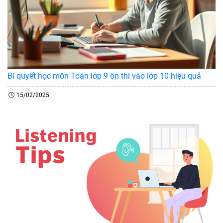
Bí quyết học môn Toán lớp 9 ôn thi vào lớp 10 hiệu quả
15/02/2025