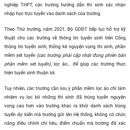
nghiệp THPT, các trường hướng dẫn thí sinh xác nhận
nhập học trực tuyến vào danh sách của trường.
Theo Thứ trưởng, năm 2021, Bộ GDĐT tiếp tục hỗ trợ kỹ
thuật cho các trường về thông tin tuyển sinh trên Cổng
thông tin tuyển sinh, thống kê nguyện vọng thí sinh, phần
mềm xét tuyển
(các trường phải cập nhật đúng phiên bản
phần mềm xét tuyển)
, lọc ảo... để giúp các trường thực
hiện tuyển sinh thuận lợi.
Tuy nhiên, các trường cần lưu ý phần mềm lọc ảo chỉ làm
nhiệm vụ lọc bỏ những thí sinh đã trúng tuyển nguyện
vọng cao hơn vào trường khác ra khỏi danh sách trúng
tuyển dự kiến mà trường gửi lên Hệ thống, không có chức
năng điều chỉnh chỉ tiêu, điểm chuẩn mà trường đã xác