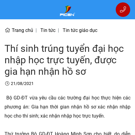
Trang chủ
Tin tức
Tin tức giáo dục
Thí sinh trúng tuyển đại học
nhập học trực tuyến, được
gia hạn nhận hồ sơ
21/08/2021
Bộ GD-ĐT vừa yêu cầu các trường đại học thực hiện các
phương án: Gia hạn thời gian nhận hồ sơ xác nhận nhập
học cho thí sinh; xác nhận nhập học trực tuyến.
Thứ trưởng Bộ GD-ĐT Hoàng Minh Sơn cho biết, do diễn