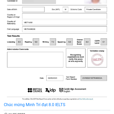
Chúc mừng Minh Trí đạt 8.0 IELTS