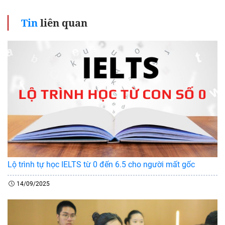
Tin
liên quan
Lộ trình tự học IELTS từ 0 đến 6.5 cho người mất gốc
14/09/2025