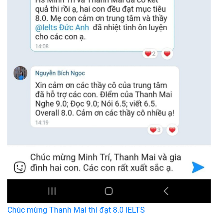
Chúc mừng Thanh Mai thi đạt 8.0 IELTS