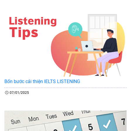
Bốn bước cải thiện IELTS LISTENING
07/01/2025