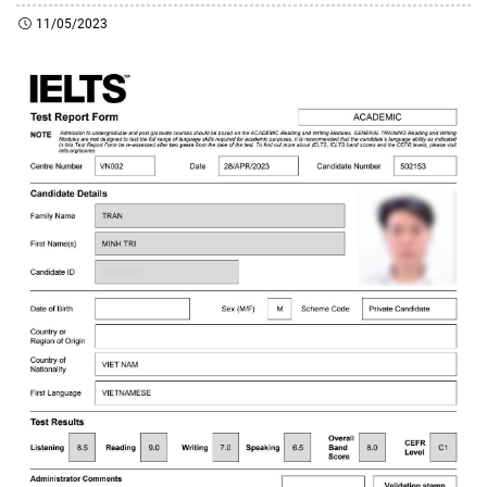
11/05/2023