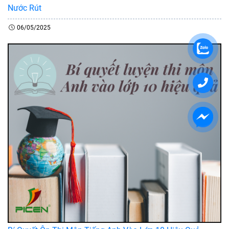
Nước Rút
06/05/2025