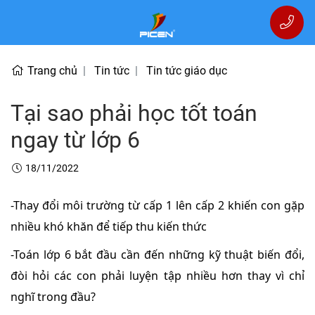
Trang chủ
Tin tức
Tin tức giáo dục
Tại sao phải học tốt toán
ngay từ lớp 6
18/11/2022
-Thay đổi môi trường từ cấp 1 lên cấp 2 khiến con gặp
nhiều khó khăn để tiếp thu kiến thức
-Toán lớp 6 bắt đầu cần đến những kỹ thuật biến đổi,
đòi hỏi các con phải luyện tập nhiều hơn thay vì chỉ
nghĩ trong đầu?