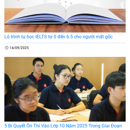
Lộ trình tự học IELTS từ 0 đến 6.5 cho người mất gốc
14/09/2025
5 Bí Quyết Ôn Thi Vào Lớp 10 Năm 2025 Trong Giai Đoạn