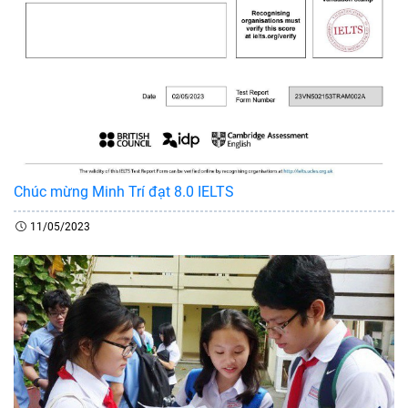
Chúc mừng Minh Trí đạt 8.0 IELTS
11/05/2023