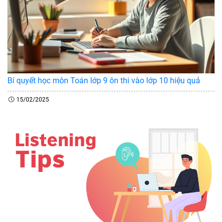
Bí quyết học môn Toán lớp 9 ôn thi vào lớp 10 hiệu quả
15/02/2025