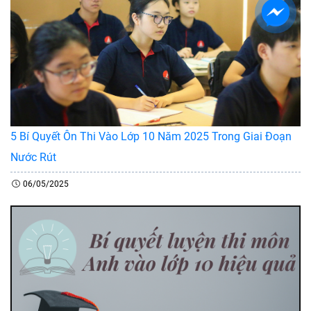
5 Bí Quyết Ôn Thi Vào Lớp 10 Năm 2025 Trong Giai Đoạn
Nước Rút
06/05/2025