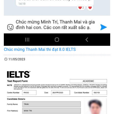
Chúc mừng Thanh Mai thi đạt 8.0 IELTS
11/05/2023