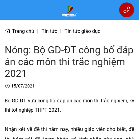
Trang chủ
Tin tức
Tin tức giáo dục
Nóng: Bộ GD-ĐT công bố đáp
án các môn thi trắc nghiệm
2021
15/07/2021
Bộ GD-ĐT vừa công bố đáp án các môn thi trắc nghiệm, kỳ
thi tốt nghiệp THPT 2021.
Nhận xét về đề thi năm nay, nhiều giáo viên cho biết, đề