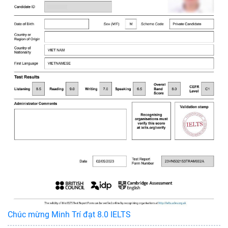
Chúc mừng Minh Trí đạt 8.0 IELTS