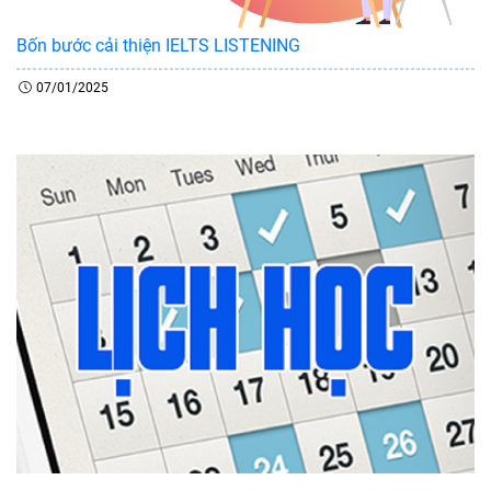
Bốn bước cải thiện IELTS LISTENING
07/01/2025