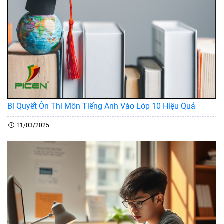
Bí Quyết Ôn Thi Môn Tiếng Anh Vào Lớp 10 Hiệu Quả
11/03/2025