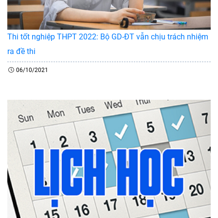
Thi tốt nghiệp THPT 2022: Bộ GD-ĐT vẫn chịu trách nhiệm
ra đề thi
06/10/2021