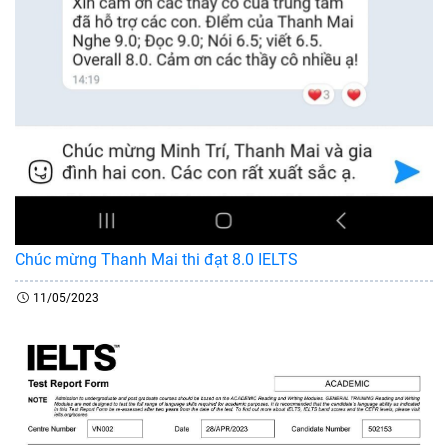
Chúc mừng Thanh Mai thi đạt 8.0 IELTS
11/05/2023