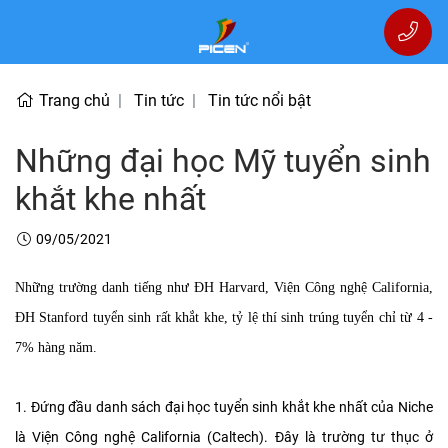
Trang chủ
Tin tức
Tin tức nổi bật
Những đại học Mỹ tuyển sinh
khắt khe nhất
09/05/2021
Những trường danh tiếng như ĐH Harvard, Viện Công nghệ California,
ĐH Stanford tuyển sinh rất khắt khe, tỷ lệ thí sinh trúng tuyển chỉ từ 4 -
7% hàng năm.
1. Đứng đầu danh sách đại học tuyển sinh khắt khe nhất của Niche
là Viện Công nghệ California (Caltech). Đây là trường tư thục ở