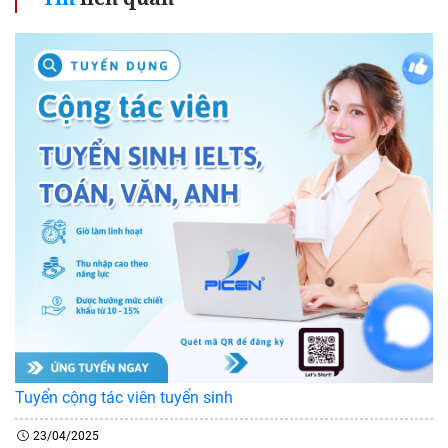
Tuyển cộng tác viên tuyển sinh
23/04/2025