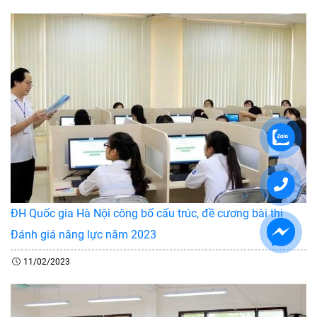
ĐH Quốc gia Hà Nội công bố cấu trúc, đề cương bài thi
Đánh giá năng lực năm 2023
11/02/2023