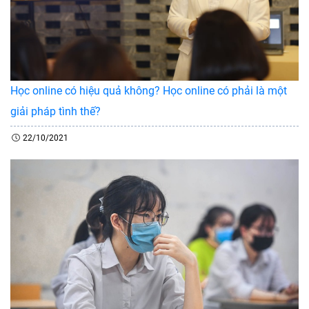
Học online có hiệu quả không? Học online có phải là một
giải pháp tình thế?
22/10/2021