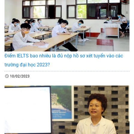
Điểm IELTS bao nhiêu là đủ nộp hồ sơ xét tuyển vào các
trường đại học 2023?
10/02/2023