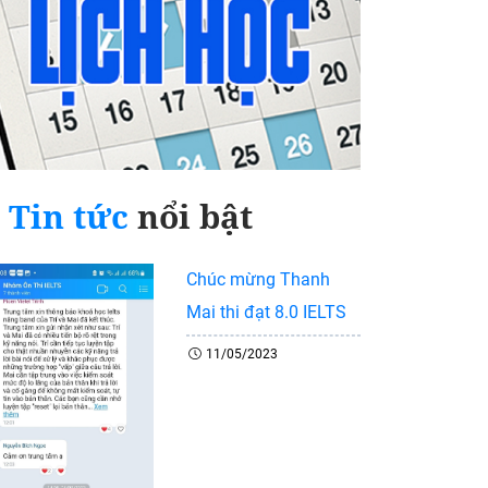
Tin tức
nổi bật
Chúc mừng Thanh
Mai thi đạt 8.0 IELTS
11/05/2023