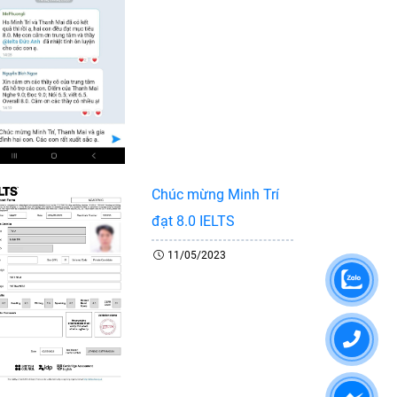
Chúc mừng Minh Trí
đạt 8.0 IELTS
11/05/2023