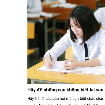
Hãy để những câu không biết lại sau
Hãy trả lời các câu hỏi mà bạn biết chắc chắ