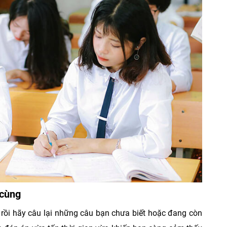
 cùng
n rồi hãy câu lại những câu bạn chưa biết hoặc đang còn