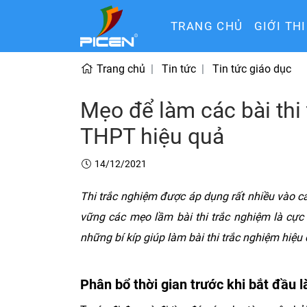
TRANG CHỦ
GIỚI TH
Trang chủ
Tin tức
Tin tức giáo dục
Mẹo để làm các bài thi
THPT hiệu quả
14/12/2021
Thi trắc nghiệm được áp dụng rất nhiều vào cá
vững các mẹo lầm bài thi trắc nghiệm là cực
những bí kíp giúp làm bài thi trắc nghiệm hiệu 
Phân bổ thời gian trước khi bắt đầu l