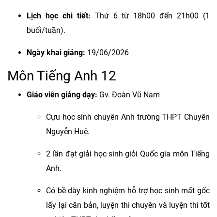
Lịch học chi tiết:
Thứ 6 từ 18h00 đến 21h00 (1
buổi/tuần).
Ngày khai giảng:
19/06/2026
Môn Tiếng Anh 12
Giáo viên giảng dạy:
Gv. Đoàn Vũ Nam
Cựu học sinh chuyên Anh trường THPT Chuyên
Nguyễn Huệ.
2 lần đạt giải học sinh giỏi Quốc gia môn Tiếng
Anh.
Có bề dày kinh nghiệm hỗ trợ học sinh mất gốc
lấy lại căn bản, luyện thi chuyên và luyện thi tốt