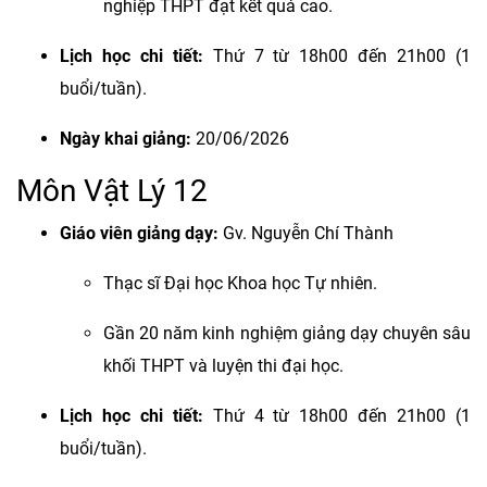
nghiệp THPT đạt kết quả cao.
Lịch học chi tiết:
Thứ 7 từ 18h00 đến 21h00 (1
buổi/tuần).
Ngày khai giảng:
20/06/2026
Môn Vật Lý 12
Giáo viên giảng dạy:
Gv. Nguyễn Chí Thành
Thạc sĩ Đại học Khoa học Tự nhiên.
Gần 20 năm kinh nghiệm giảng dạy chuyên sâu
khối THPT và luyện thi đại học.
Lịch học chi tiết:
Thứ 4 từ 18h00 đến 21h00 (1
buổi/tuần).