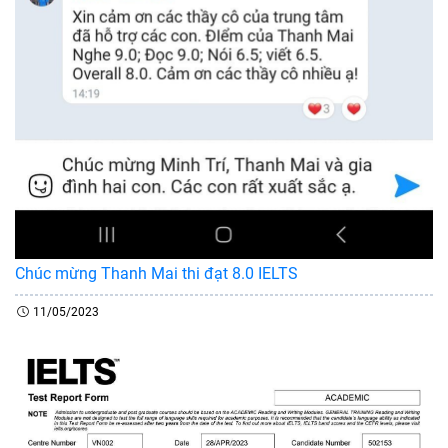
Chúc mừng Thanh Mai thi đạt 8.0 IELTS
11/05/2023