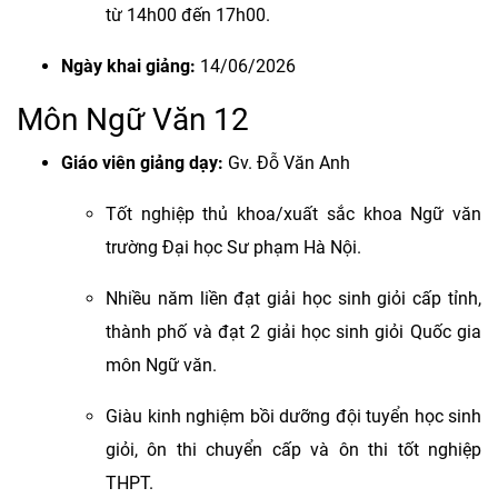
từ 14h00 đến 17h00.
Ngày khai giảng:
14/06/2026
Môn Ngữ Văn 12
Giáo viên giảng dạy:
Gv. Đỗ Văn Anh
Tốt nghiệp thủ khoa/xuất sắc khoa Ngữ văn
trường Đại học Sư phạm Hà Nội.
Nhiều năm liền đạt giải học sinh giỏi cấp tỉnh,
thành phố và đạt 2 giải học sinh giỏi Quốc gia
môn Ngữ văn.
Giàu kinh nghiệm bồi dưỡng đội tuyển học sinh
giỏi, ôn thi chuyển cấp và ôn thi tốt nghiệp
THPT.