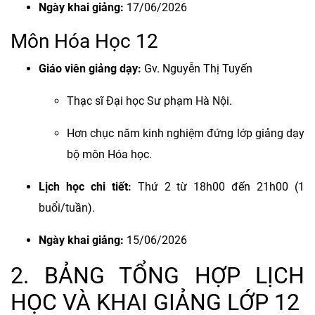
Ngày khai giảng:
17/06/2026
Môn Hóa Học 12
Giáo viên giảng dạy:
Gv. Nguyễn Thị Tuyến
Thạc sĩ Đại học Sư phạm Hà Nội.
Hơn chục năm kinh nghiệm đứng lớp giảng dạy
bộ môn Hóa học.
Lịch học chi tiết:
Thứ 2 từ 18h00 đến 21h00 (1
buổi/tuần).
Ngày khai giảng:
15/06/2026
2. BẢNG TỔNG HỢP LỊCH
HỌC VÀ KHAI GIẢNG LỚP 12