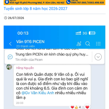
Tuyển sinh lớp 8 năm học 2026-2027
26/07/2026