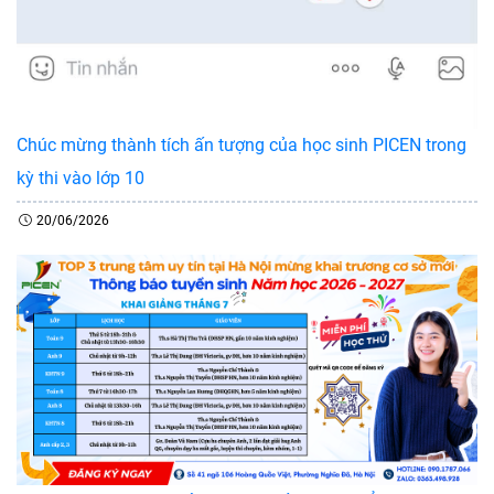
Chúc mừng thành tích ấn tượng của học sinh PICEN trong
kỳ thi vào lớp 10
20/06/2026