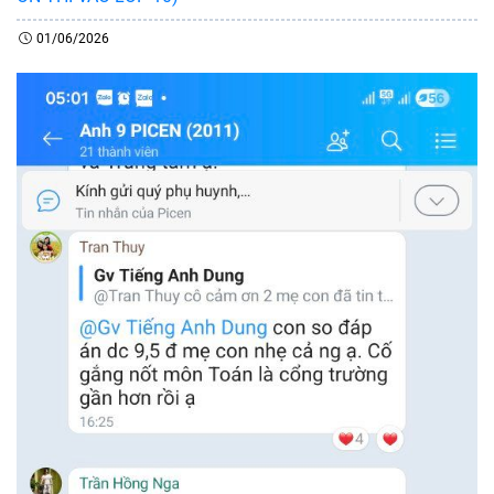
01/06/2026