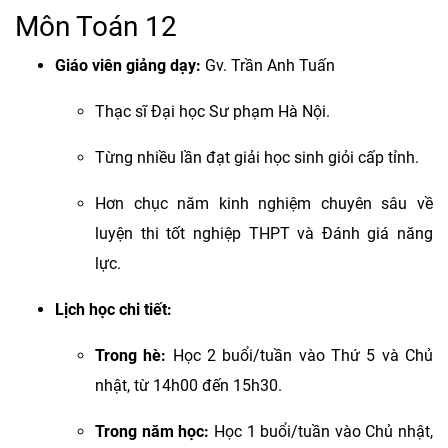
Môn Toán 12
Giáo viên giảng dạy:
Gv. Trần Anh Tuấn
Thạc sĩ Đại học Sư phạm Hà Nội.
Từng nhiều lần đạt giải học sinh giỏi cấp tỉnh.
Hơn chục năm kinh nghiệm chuyên sâu về
luyện thi tốt nghiệp THPT và Đánh giá năng
lực.
Lịch học chi tiết:
Trong hè:
Học 2 buổi/tuần vào Thứ 5 và Chủ
nhật, từ 14h00 đến 15h30.
Trong năm học:
Học 1 buổi/tuần vào Chủ nhật,