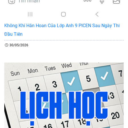
Không Khí Hân Hoan Của Lớp Anh 9 PICEN Sau Ngày Thi
Đầu Tiên
30/05/2026