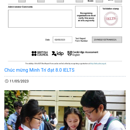
Chúc mừng Minh Trí đạt 8.0 IELTS
11/05/2023