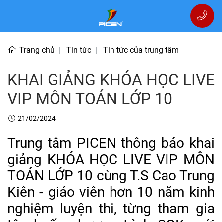
Trang chủ
Tin tức
Tin tức của trung tâm
KHAI GIẢNG KHÓA HỌC LIVE
VIP MÔN TOÁN LỚP 10
21/02/2024
Trung tâm PICEN thông báo khai
giảng KHÓA HỌC LIVE VIP MÔN
TOÁN LỚP 10 cùng T.S Cao Trung
Kiên - giáo viên hơn 10 năm kinh
nghiệm luyện thi, từng tham gia