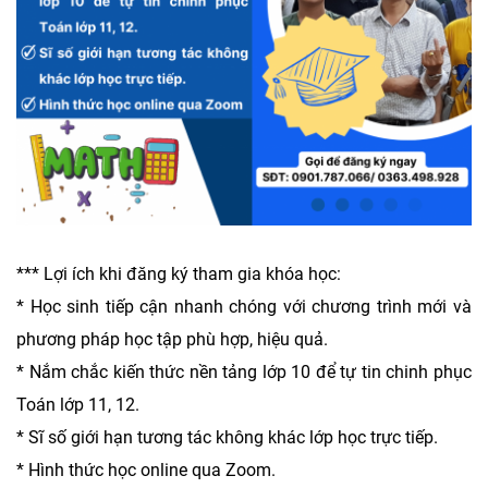
*** Lợi ích khi đăng ký tham gia khóa học:
* Học sinh tiếp cận nhanh chóng với chương trình mới và
phương pháp học tập phù hợp, hiệu quả.
* Nắm chắc kiến thức nền tảng lớp 10 để tự tin chinh phục
Toán lớp 11, 12.
* Sĩ số giới hạn tương tác không khác lớp học trực tiếp.
* Hình thức học online qua Zoom.