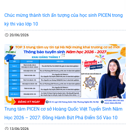
Chúc mừng thành tích ấn tượng của học sinh PICEN trong
kỳ thi vào lớp 10
20/06/2026
Trung tâm PICEN cơ sở Hoàng Quốc Việt Tuyển Sinh Năm
Học 2026 – 2027: Đồng Hành Bứt Phá Điểm Số Vào 10
13/06/2026