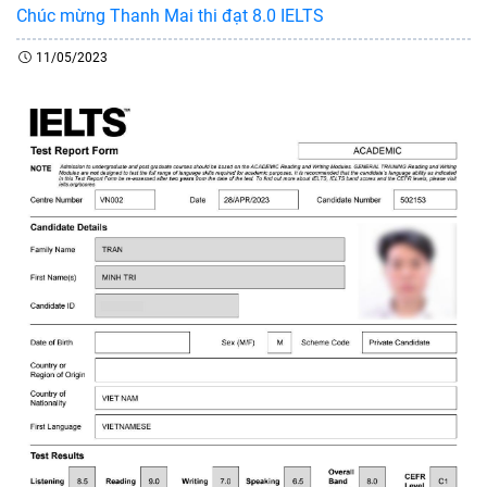
Chúc mừng Thanh Mai thi đạt 8.0 IELTS
11/05/2023