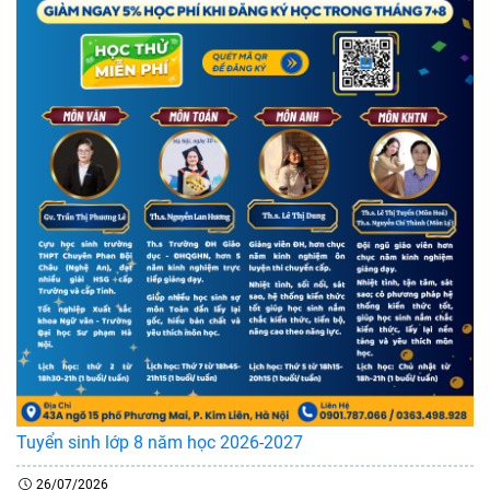
Tuyển sinh lớp 8 năm học 2026-2027
26/07/2026