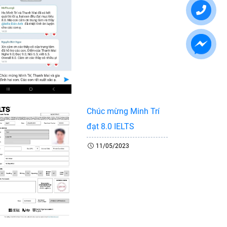
Chúc mừng Minh Trí
đạt 8.0 IELTS
11/05/2023