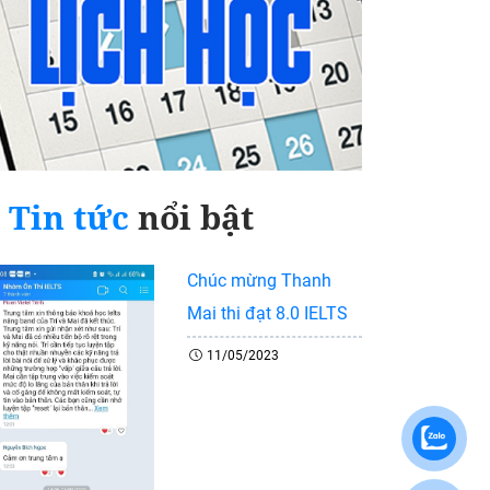
Tin tức
nổi bật
Chúc mừng Thanh
Mai thi đạt 8.0 IELTS
11/05/2023