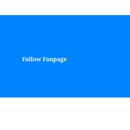
Follow Fanpage