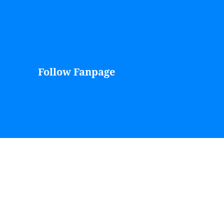
Follow Fanpage