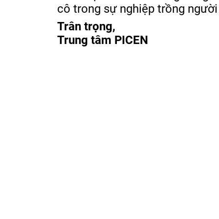
cô trong sự nghiệp trồng người
Trân trọng,
Trung tâm PICEN