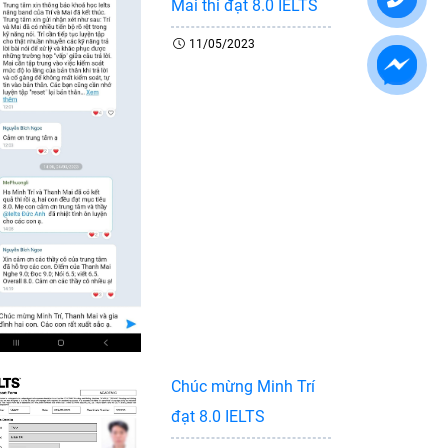
Mai thi đạt 8.0 IELTS
11/05/2023
Chúc mừng Minh Trí
đạt 8.0 IELTS