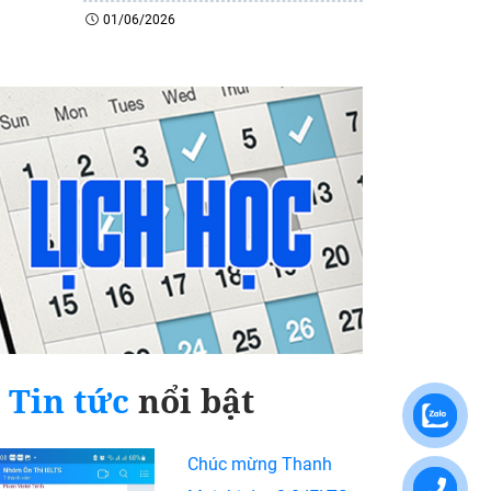
01/06/2026
Tin tức
nổi bật
Chúc mừng Thanh