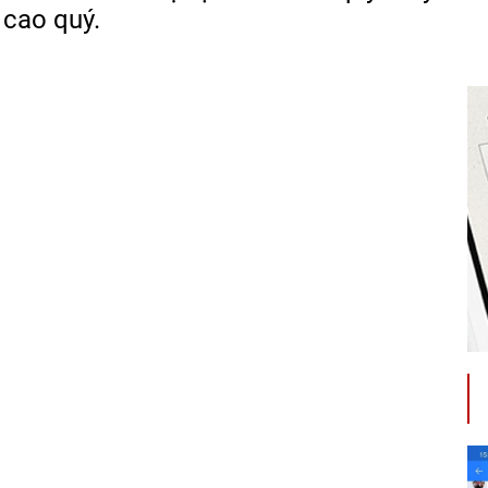
 cao quý.