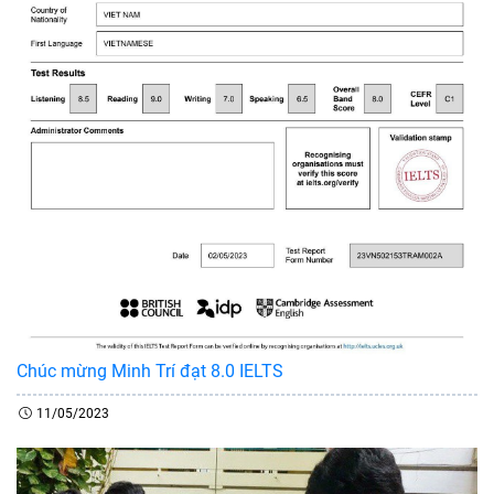
Chúc mừng Minh Trí đạt 8.0 IELTS
11/05/2023