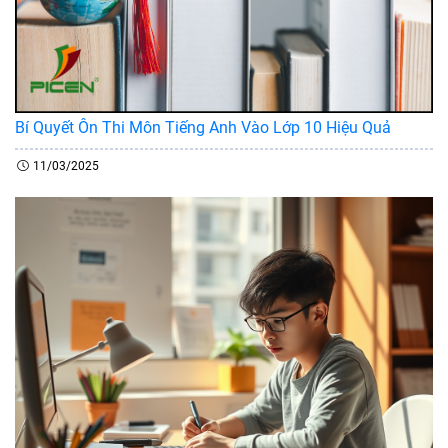
Bí Quyết Ôn Thi Môn Tiếng Anh Vào Lớp 10 Hiệu Quả
11/03/2025