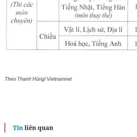
Theo Thanh Hùng/ Vietnamnet
Tin
liên quan