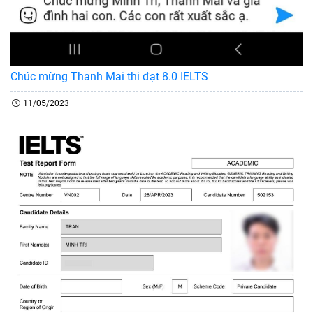
Chúc mừng Thanh Mai thi đạt 8.0 IELTS
11/05/2023