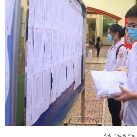
Ảnh: Thanh Hùn