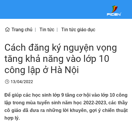
Trang chủ
Tin tức
Tin tức giáo dục
Cách đăng ký nguyện vọng
tăng khả năng vào lớp 10
công lập ở Hà Nội
13/04/2022
Để giúp các học sinh lớp 9 tăng cơ hội vào lớp 10 công
lập trong mùa tuyển sinh năm học 2022-2023, các thầy
cô giáo đã đưa ra những lời khuyên, gợi ý chiến thuật
hợp lý.