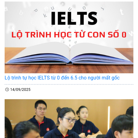
Lộ trình tự học IELTS từ 0 đến 6.5 cho người mất gốc
14/09/2025