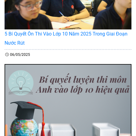
5 Bí Quyết Ôn Thi Vào Lớp 10 Năm 2025 Trong Giai Đoạn
Nước Rút
06/05/2025