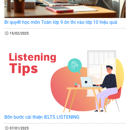
Bí quyết học môn Toán lớp 9 ôn thi vào lớp 10 hiệu quả
15/02/2025
Bốn bước cải thiện IELTS LISTENING
07/01/2025