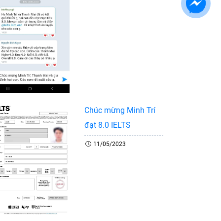
Chúc mừng Minh Trí
đạt 8.0 IELTS
11/05/2023