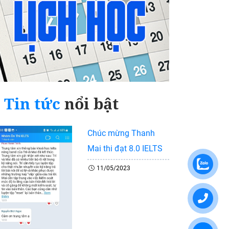
Tin tức
nổi bật
Chúc mừng Thanh
Mai thi đạt 8.0 IELTS
11/05/2023