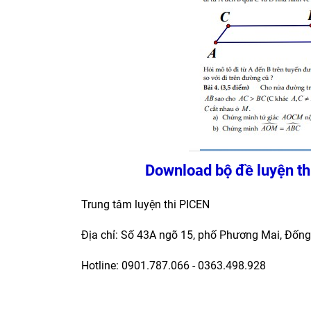
Download bộ đề luyện th
Trung tâm luyện thi PICEN
Địa chỉ: Số 43A ngõ 15, phố Phương Mai, Đống
Hotline: 0901.787.066 - 0363.498.928