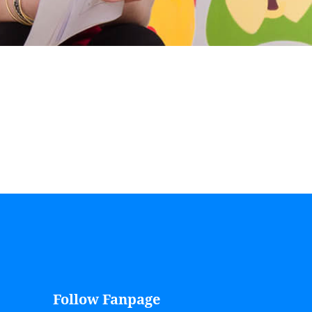
Follow Fanpage