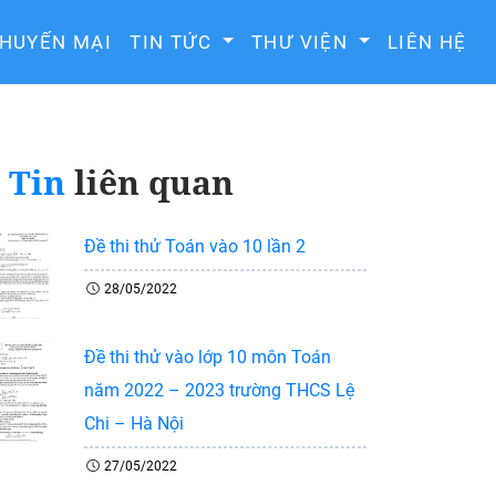
HUYẾN MẠI
TIN TỨC
THƯ VIỆN
LIÊN HỆ
Tin
liên quan
Đề thi thử Toán vào 10 lần 2
28/05/2022
Đề thi thử vào lớp 10 môn Toán
năm 2022 – 2023 trường THCS Lệ
Chi – Hà Nội
27/05/2022