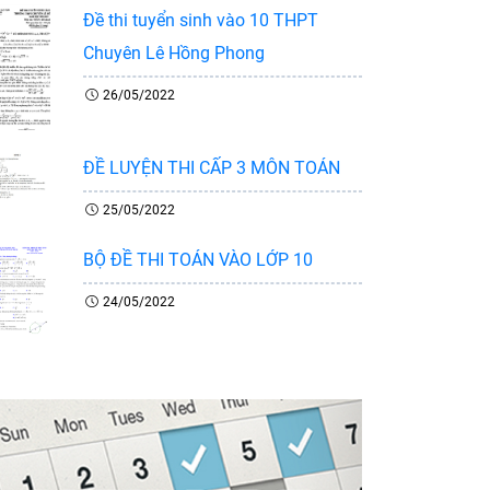
Đề thi tuyển sinh vào 10 THPT
Chuyên Lê Hồng Phong
26/05/2022
ĐỀ LUYỆN THI CẤP 3 MÔN TOÁN
25/05/2022
BỘ ĐỀ THI TOÁN VÀO LỚP 10
24/05/2022