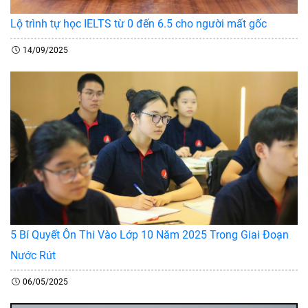
Lộ trình tự học IELTS từ 0 đến 6.5 cho người mất gốc
14/09/2025
5 Bí Quyết Ôn Thi Vào Lớp 10 Năm 2025 Trong Giai Đoạn
Nước Rút
06/05/2025