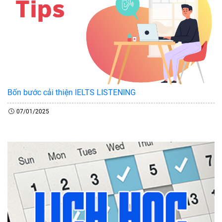
Bốn bước cải thiện IELTS LISTENING
07/01/2025