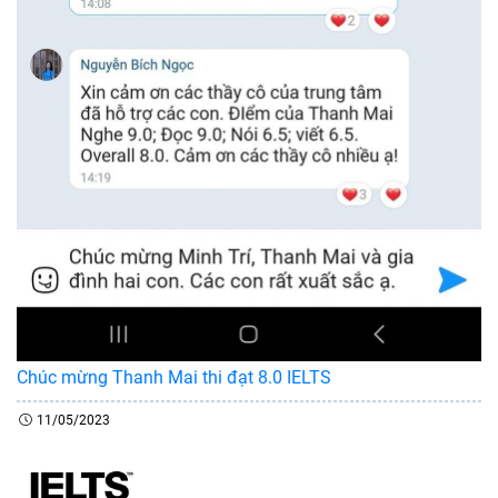
Chúc mừng Thanh Mai thi đạt 8.0 IELTS
11/05/2023