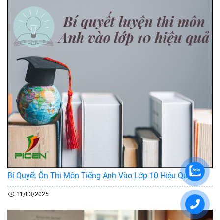
Bí Quyết Ôn Thi Môn Tiếng Anh Vào Lớp 10 Hiệu Quả
11/03/2025