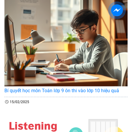
Bí quyết học môn Toán lớp 9 ôn thi vào lớp 10 hiệu quả
15/02/2025