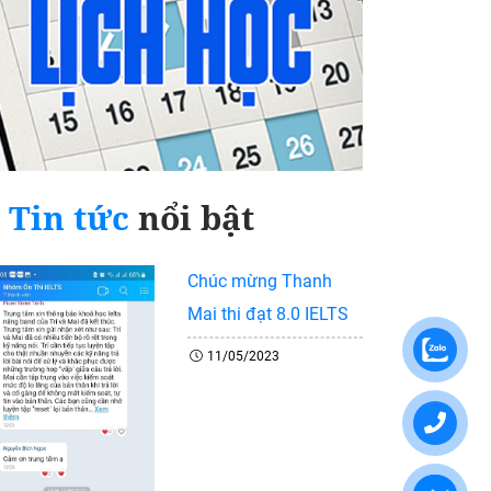
Tin tức
nổi bật
Chúc mừng Thanh
Mai thi đạt 8.0 IELTS
11/05/2023