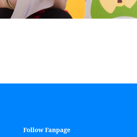
Follow Fanpage