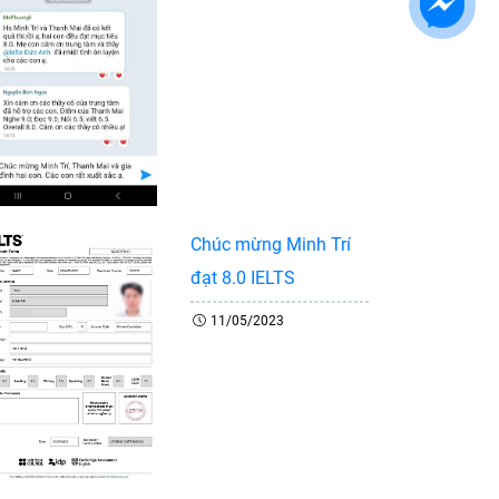
Chúc mừng Minh Trí
đạt 8.0 IELTS
11/05/2023