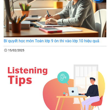
Bí quyết học môn Toán lớp 9 ôn thi vào lớp 10 hiệu quả
15/02/2025