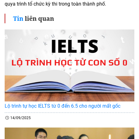
quya trình tổ chức kỳ thi trong toàn thành phố.
Tin
liên quan
Lộ trình tự học IELTS từ 0 đến 6.5 cho người mất gốc
14/09/2025