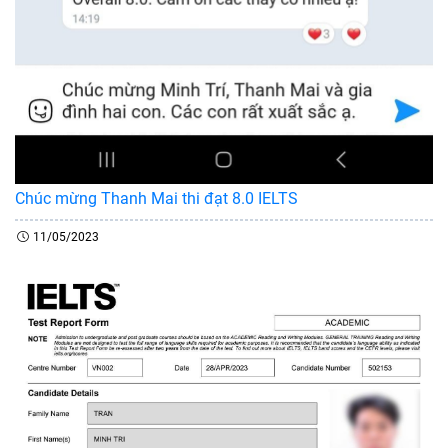
Chúc mừng Thanh Mai thi đạt 8.0 IELTS
11/05/2023