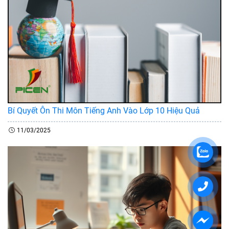
Bí Quyết Ôn Thi Môn Tiếng Anh Vào Lớp 10 Hiệu Quả
11/03/2025