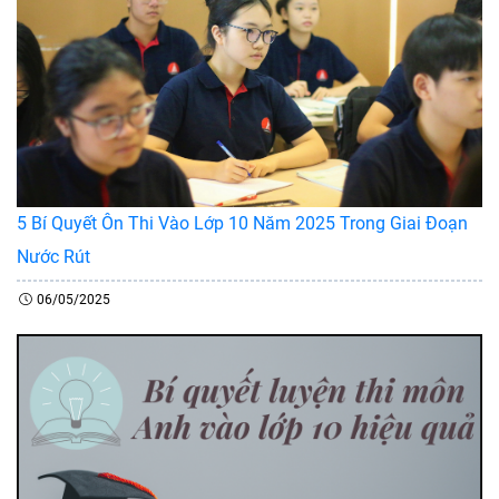
5 Bí Quyết Ôn Thi Vào Lớp 10 Năm 2025 Trong Giai Đoạn
Nước Rút
06/05/2025