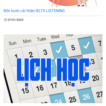
Bốn bước cải thiện IELTS LISTENING
07/01/2025