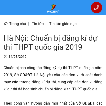
Trang chủ
Tin tức
Tin tức giáo dục
Hà Nội: Chuẩn bị đăng kí dự
thi THPT quốc gia 2019
14/03/2019
Chuẩn bị cho công tác đăng ký dự thi THPT quốc gia năm
2019, Sở GD&ĐT Hà Nội yêu cầu các đơn vị rà soát danh
mục các trường đăng kí dự thi, cung cấp các đơn vị đăng
kí dự thi để học sinh chuẩn bị đăng kí thi THPT quốc gia.
Theo công văn hướng dẫn mới nhất của Sở GD&ĐT, các