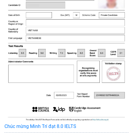
Chúc mừng Minh Trí đạt 8.0 IELTS