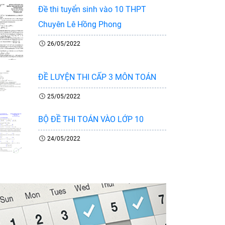
Đề thi tuyển sinh vào 10 THPT
Chuyên Lê Hồng Phong
26/05/2022
ĐỀ LUYỆN THI CẤP 3 MÔN TOÁN
25/05/2022
BỘ ĐỀ THI TOÁN VÀO LỚP 10
24/05/2022