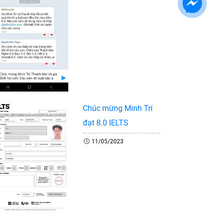
Chúc mừng Minh Trí
đạt 8.0 IELTS
11/05/2023