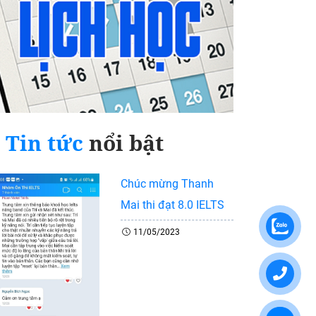
Tin tức
nổi bật
Chúc mừng Thanh
Mai thi đạt 8.0 IELTS
11/05/2023