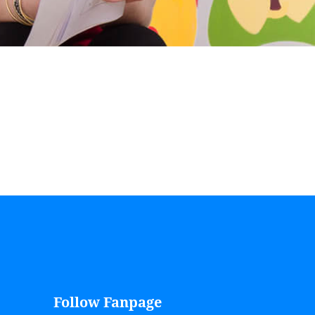
Follow Fanpage