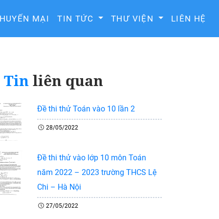
HUYẾN MẠI
TIN TỨC
THƯ VIỆN
LIÊN HỆ
Tin
liên quan
Đề thi thử Toán vào 10 lần 2
28/05/2022
Đề thi thử vào lớp 10 môn Toán
năm 2022 – 2023 trường THCS Lệ
Chi – Hà Nội
27/05/2022