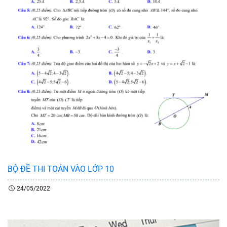
BỘ ĐỀ THI TOÁN VÀO LỚP 10
24/05/2022