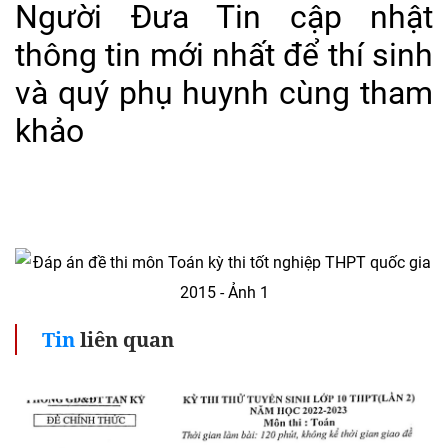
Người Đưa Tin cập nhật
thông tin mới nhất để thí sinh
và quý phụ huynh cùng tham
khảo
Tin
liên quan