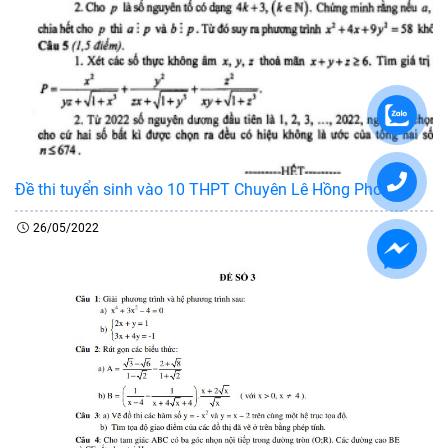
Đề thi tuyển sinh vào 10 THPT Chuyên Lê Hồng Phong
26/05/2022