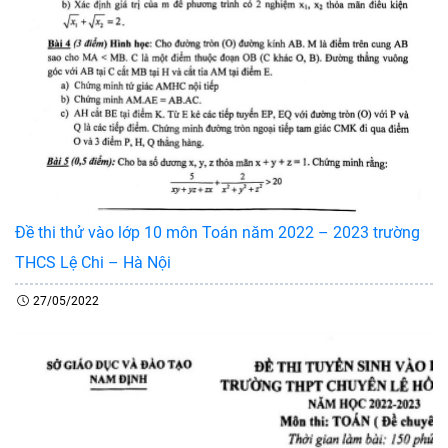
Đề thi thử vào lớp 10 môn Toán năm 2022 – 2023 trường
THCS Lệ Chi – Hà Nội
27/05/2022