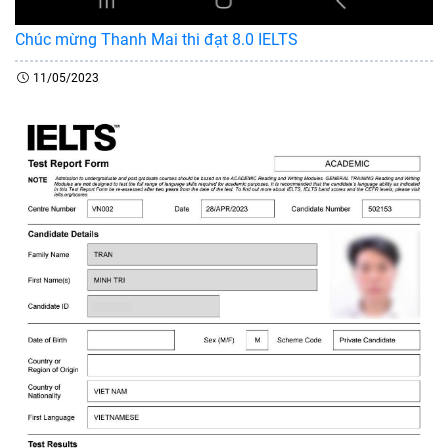
Chúc mừng Thanh Mai thi đạt 8.0 IELTS
11/05/2023