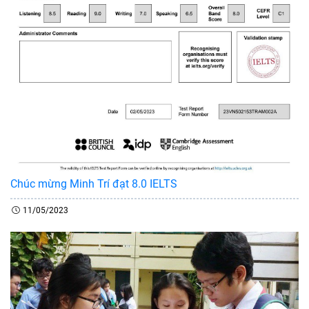
Chúc mừng Minh Trí đạt 8.0 IELTS
11/05/2023