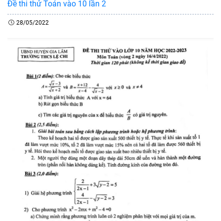
Đề thi thử Toán vào 10 lần 2
28/05/2022