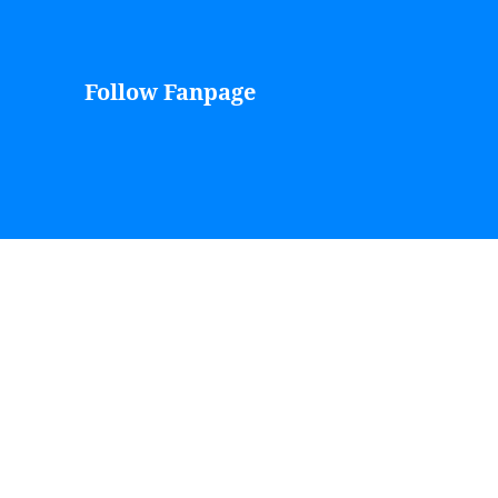
Follow Fanpage