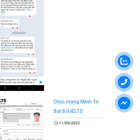
Chúc mừng Minh Trí
đạt 8.0 IELTS
11/05/2023