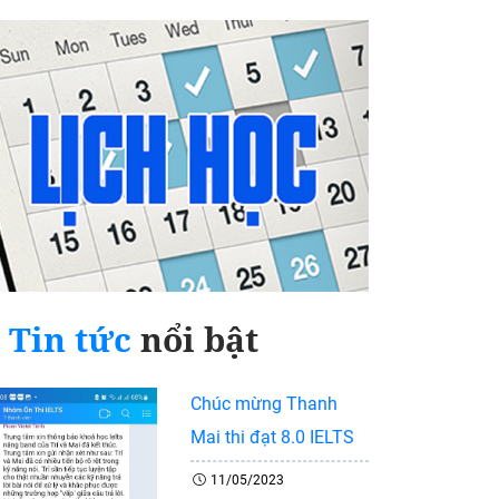
Tin tức
nổi bật
Chúc mừng Thanh
Mai thi đạt 8.0 IELTS
11/05/2023