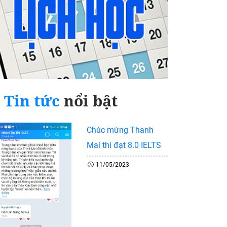
Tin tức
nổi bật
Chúc mừng Thanh
Mai thi đạt 8.0 IELTS
11/05/2023