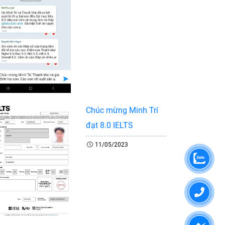
Chúc mừng Minh Trí
đạt 8.0 IELTS
11/05/2023