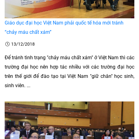
Giáo dục đại học Việt Nam phải quốc tế hóa mới tránh
“chảy máu chất xám”
13/12/2018
Để tránh tình trạng "chảy máu chất xám" ở Việt Nam thì các
trường đại học nên hợp tác nhiều với các trường đại học
trên thế giới để đào tạo tại Việt Nam "giữ chân" học sinh,
sinh viên. ...