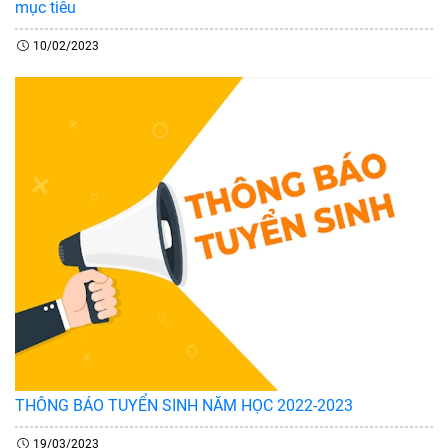
mục tiêu
10/02/2023
THÔNG BÁO TUYỂN SINH NĂM HỌC 2022-2023
19/03/2023