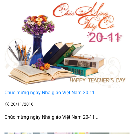
Chúc mừng ngày Nhà giáo Việt Nam 20-11
20/11/2018
Chúc mừng ngày Nhà giáo Việt Nam 20-11 ...