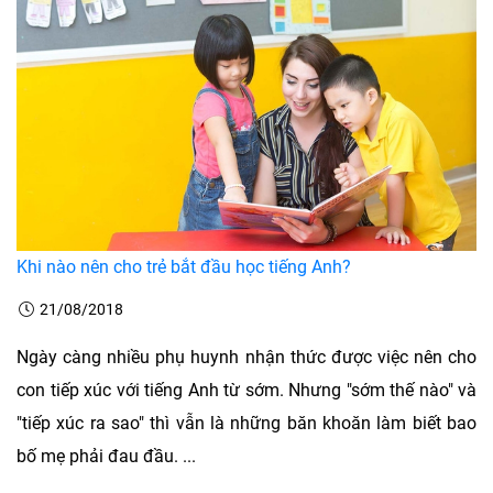
Khi nào nên cho trẻ bắt đầu học tiếng Anh?
21/08/2018
Ngày càng nhiều phụ huynh nhận thức được việc nên cho
con tiếp xúc với tiếng Anh từ sớm. Nhưng "sớm thế nào" và
"tiếp xúc ra sao" thì vẫn là những băn khoăn làm biết bao
bố mẹ phải đau đầu. ...