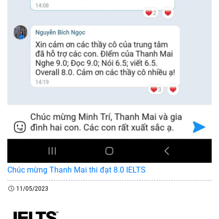
Chúc mừng Thanh Mai thi đạt 8.0 IELTS
11/05/2023