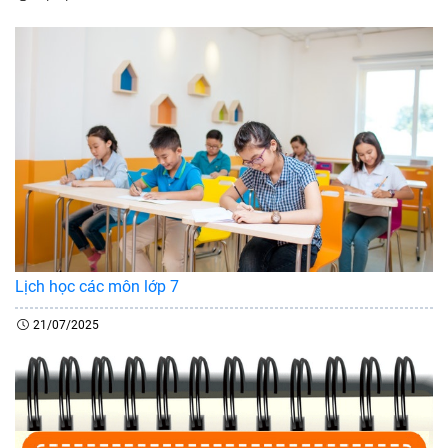
Lịch học các môn lớp 7
21/07/2025