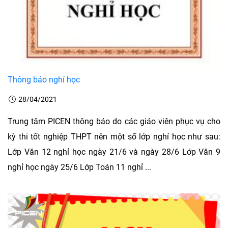
Thông báo nghỉ học
28/04/2021
Trung tâm PICEN thông báo do các giáo viên phục vụ cho
kỳ thi tốt nghiệp THPT nên một số lớp nghỉ học như sau:
Lớp Văn 12 nghỉ học ngày 21/6 và ngày 28/6 Lớp Văn 9
nghỉ học ngày 25/6 Lớp Toán 11 nghỉ ...