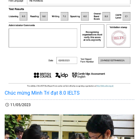
Chúc mừng Minh Trí đạt 8.0 IELTS
11/05/2023