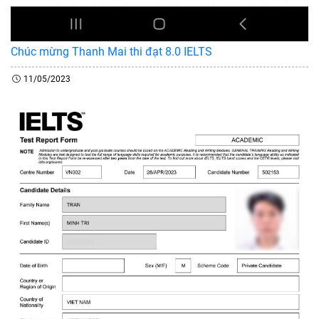
Chúc mừng Thanh Mai thi đạt 8.0 IELTS
11/05/2023