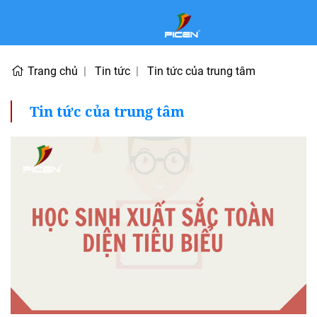
Trang chủ
Tin tức
Tin tức của trung tâm
Tin tức của trung tâm