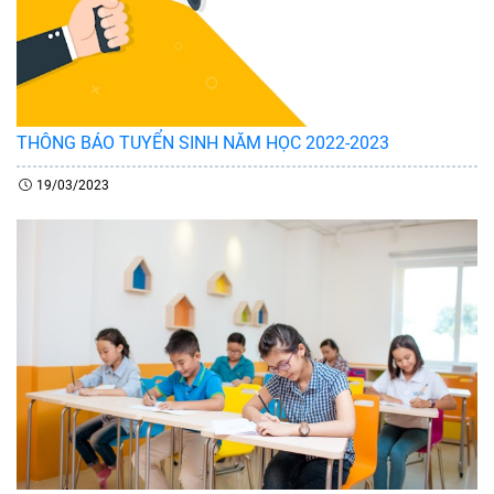
THÔNG BÁO TUYỂN SINH NĂM HỌC 2022-2023
19/03/2023