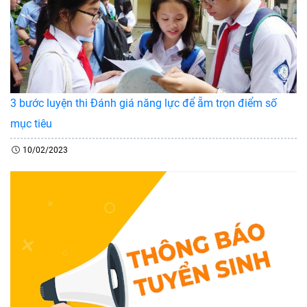
3 bước luyện thi Đánh giá năng lực để ẵm trọn điểm số
mục tiêu
10/02/2023