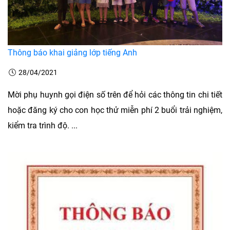
Thông báo khai giảng lớp tiếng Anh
28/04/2021
Mời phụ huynh gọi điện số trên để hỏi các thông tin chi tiết
hoặc đăng ký cho con học thử miễn phí 2 buổi trải nghiệm,
kiểm tra trình độ. ...