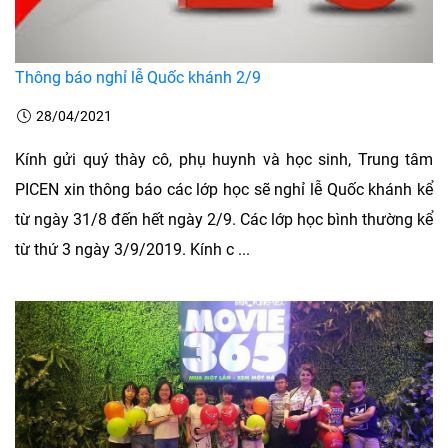
Thông báo nghỉ lễ Quốc khánh 2/9
28/04/2021
Kính gửi quý thày cô, phụ huynh và học sinh, Trung tâm
PICEN xin thông báo các lớp học sẽ nghỉ lễ Quốc khánh kể
từ ngày 31/8 đến hết ngày 2/9. Các lớp học bình thường kể
từ thứ 3 ngày 3/9/2019. Kính c ...