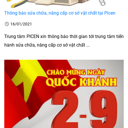
Thông báo sửa chữa, nâng cấp cơ sở vật chất tại Picen
16/01/2021
Trung tâm PICEN xin thông báo thời gian tới trung tâm tiến
hành sửa chữa, nâng cấp cơ sở vật chất ...