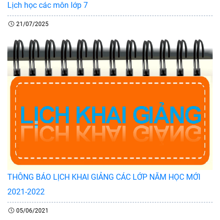
Lịch học các môn lớp 7
21/07/2025
THÔNG BÁO LỊCH KHAI GIẢNG CÁC LỚP NĂM HỌC MỚI
2021-2022
05/06/2021