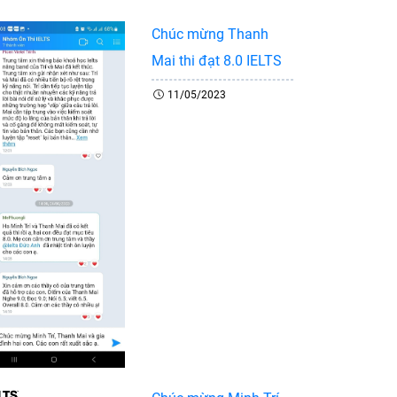
Chúc mừng Thanh
Mai thi đạt 8.0 IELTS
11/05/2023