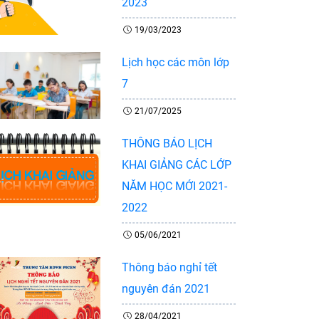
2023
19/03/2023
Lịch học các môn lớp
7
21/07/2025
THÔNG BÁO LỊCH
KHAI GIẢNG CÁC LỚP
NĂM HỌC MỚI 2021-
2022
05/06/2021
Thông báo nghỉ tết
nguyên đán 2021
28/04/2021