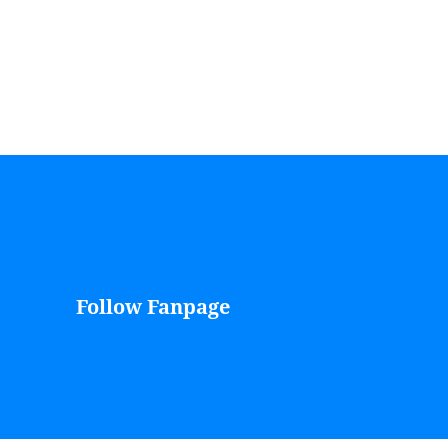
Follow Fanpage